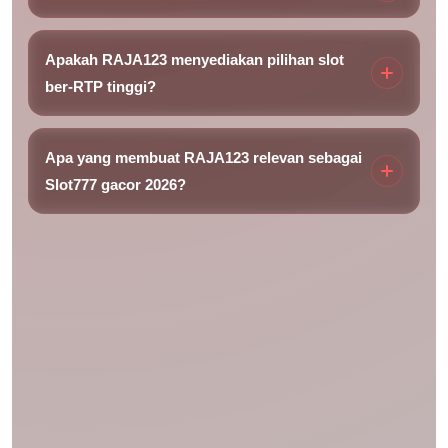
informasi RTP terbaru, serta kategori permainan
yang disusun untuk memudahkan pencarian
Link Slot777 resmi RAJA123 menawarkan akses
peluang terbaik.
cepat, tampilan responsif, navigasi sederhana,
Apakah RAJA123 menyediakan pilihan slot
serta pusat informasi permainan yang dapat
ber-RTP tinggi?
digunakan secara nyaman melalui perangkat
desktop maupun mobile.
Ya, RAJA123 menghadirkan pilihan slot ber-RTP
tinggi dari berbagai kategori populer. Informasi
Apa yang membuat RAJA123 relevan sebagai
disusun secara rapi agar pengguna lebih mudah
Slot777 gacor 2026?
membandingkan tema, fitur, dan karakter setiap
permainan.
RAJA123 tetap relevan pada 2026 melalui akses
Slot777 resmi, koleksi slot gacor yang diperbarui,
informasi RTP, serta tampilan ringan yang
membantu pengguna menjelajahi pusat jackpot
maxwin dengan praktis.