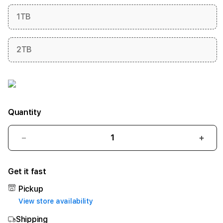
1TB
2TB
Quantity
Decrease
Incre
quantity
quant
for
for
Get it fast
RAJA123
RAJA
|
|
Pickup
Link
Link
View store availability
Slot777
Slot7
Resmi
Resm
Shipping