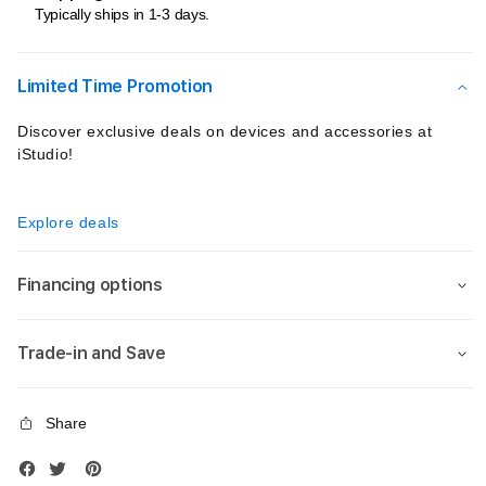
Gacor
Gaco
Typically ships in 1-3 days.
Pusat
Pusa
Jackpot
Jackp
Maxwin
Maxw
Limited Time Promotion
2026
2026
Discover exclusive deals on devices and accessories at
iStudio!
Explore deals
Financing options
Trade-in and Save
Share