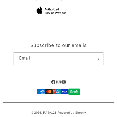
Traveller’s Reservation
Site Terms of Use
Subscribe to our emails
Email
Facebook
Instagram
YouTube
Payment
methods
© 2026,
RAJA123
Powered by Shopify