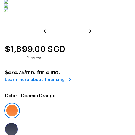
Previous
Next
$1,899.00 SGD
Tax included.
Shipping
calculated at checkout.
or
$474.75
/mo. for 4 mo.
Learn more about financing
Color
- Cosmic Orange