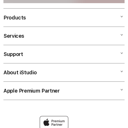
Products
Services
Mac
iPad
Support
AppleCare+
iPhone
Bonvoi Travel eSIM
Watch
About iStudio
My Account
Corporate
Music
Collection & Delivery
Demo Sessions
TV & Home
Apple Premium Partner
About Us
Returns & Exchanges
Elush Service Provider
Accessories
Find an iStudio near you
Contact Us
Financing Options
Offers
Why Shop at iStudio
FAQ
Trade-in
Elush Corporate Website
Privacy Policy