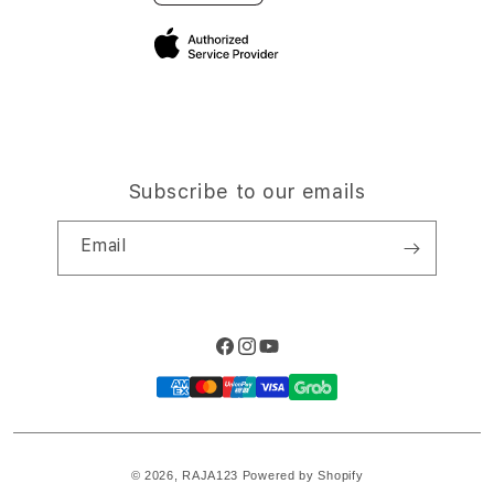
Traveller’s Reservation
Site Terms of Use
Subscribe to our emails
Email
Facebook
Instagram
YouTube
Payment
methods
© 2026,
RAJA123
Powered by Shopify