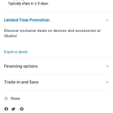
Gacor
Gaco
Typically ships in 1-3 days.
Pusat
Pusa
Jackpot
Jackp
Maxwin
Maxw
Limited Time Promotion
2026
2026
Discover exclusive deals on devices and accessories at
iStudio!
Explore deals
Financing options
Trade-in and Save
Share