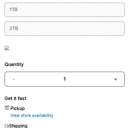
1TB
2TB
Quantity
Decrease
Incre
quantity
quant
for
for
Get it fast
RAJA123
RAJA
|
|
Pickup
Link
Link
View store availability
Slot777
Slot7
Resmi
Resm
Shipping