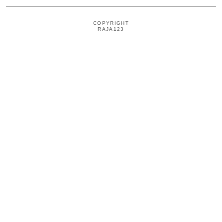
COPYRIGHT
RAJA123
S
i
n
g
l
e
c
o
l
u
m
n
a
c