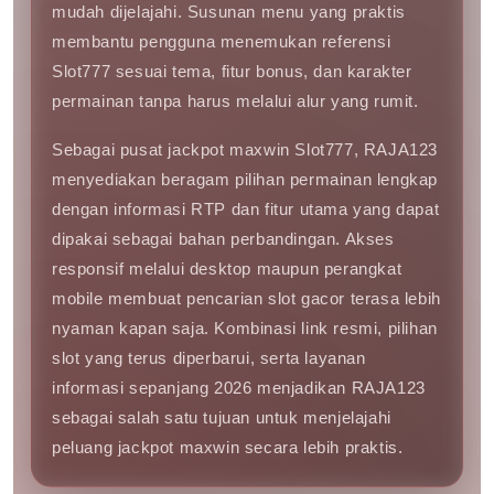
mudah dijelajahi. Susunan menu yang praktis
membantu pengguna menemukan referensi
Slot777 sesuai tema, fitur bonus, dan karakter
permainan tanpa harus melalui alur yang rumit.
Sebagai pusat jackpot maxwin Slot777, RAJA123
menyediakan beragam pilihan permainan lengkap
dengan informasi RTP dan fitur utama yang dapat
dipakai sebagai bahan perbandingan. Akses
responsif melalui desktop maupun perangkat
mobile membuat pencarian slot gacor terasa lebih
nyaman kapan saja. Kombinasi link resmi, pilihan
slot yang terus diperbarui, serta layanan
informasi sepanjang 2026 menjadikan RAJA123
sebagai salah satu tujuan untuk menjelajahi
peluang jackpot maxwin secara lebih praktis.