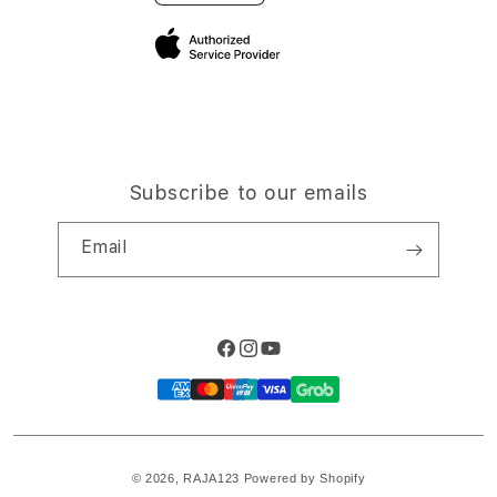
Traveller’s Reservation
Site Terms of Use
Subscribe to our emails
Email
Facebook
Instagram
YouTube
Payment
methods
© 2026,
RAJA123
Powered by Shopify