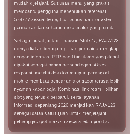
mudah dijelajahi. Susunan menu yang praktis
membantu pengguna menemukan referensi
Slot777 sesuai tema, fitur bonus, dan karakter
permainan tanpa harus melalui alur yang rumit.
Sebagai pusat jackpot maxwin Slot777, RAJA123
menyediakan beragam pilihan permainan lengkap
dengan informasi RTP dan fitur utama yang dapat
dipakai sebagai bahan perbandingan. Akses
responsif melalui desktop maupun perangkat
mobile membuat pencarian slot gacor terasa lebih
nyaman kapan saja. Kombinasi link resmi, pilihan
slot yang terus diperbarui, serta layanan
informasi sepanjang 2026 menjadikan RAJA123
sebagai salah satu tujuan untuk menjelajahi
peluang jackpot maxwin secara lebih praktis.