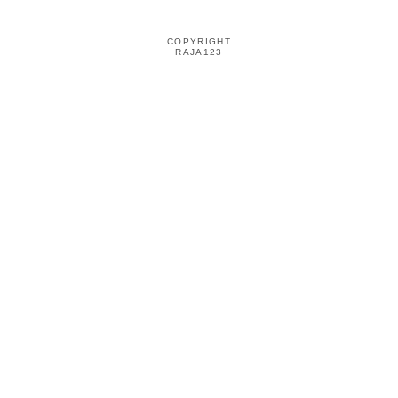
COPYRIGHT
RAJA123
S
i
n
g
l
e
c
o
l
u
m
n
a
c