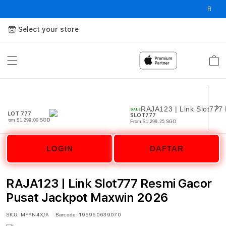
Skip to
RAJA1
content
Select your store
Cart
SALE
SLOT 777
SLOT777
From $1,299.00 SGD
From $1,299.25 SGD
LOGIN
DAFTAR
RAJA123 | Link Slot777 Resmi Gacor
Pusat Jackpot Maxwin 2026
MFYN4X/A
195950639070
SKU:
Barcode: