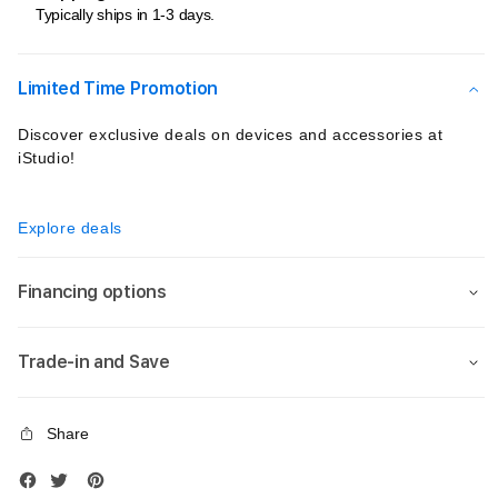
Gacor
Gaco
Typically ships in 1-3 days.
Pusat
Pusa
Jackpot
Jackp
Maxwin
Maxw
Limited Time Promotion
2026
2026
Discover exclusive deals on devices and accessories at
iStudio!
Explore deals
Financing options
Trade-in and Save
Share