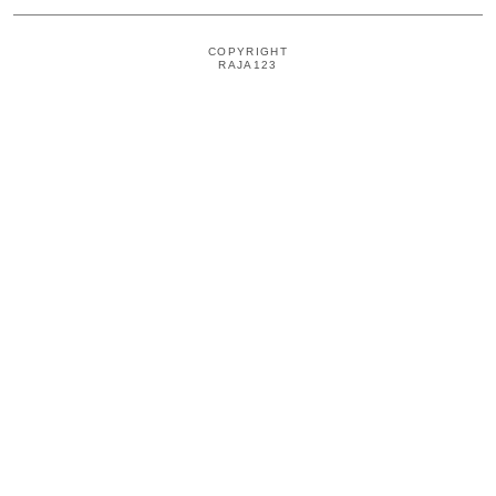
COPYRIGHT
RAJA123
S
i
n
g
l
e
c
o
l
u
m
n
a
c