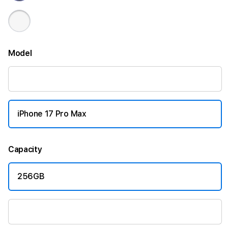
Model
iPhone 17 Pro
iPhone 17 Pro Max
Capacity
256GB
512GB