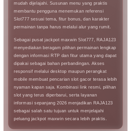
mudah dijelajahi. Susunan menu yang praktis
membantu pengguna menemukan referensi
Slot777 sesuai tema, fitur bonus, dan karakter
permainan tanpa harus melalui alur yang rumit.
Sebagai pusat jackpot maxwin Slot777, RAJA123
menyediakan beragam pilihan permainan lengkap
dengan informasi RTP dan fitur utama yang dapat
dipakai sebagai bahan perbandingan. Akses
responsif melalui desktop maupun perangkat
mobile membuat pencarian slot gacor terasa lebih
nyaman kapan saja. Kombinasi link resmi, pilihan
slot yang terus diperbarui, serta layanan
informasi sepanjang 2026 menjadikan RAJA123
sebagai salah satu tujuan untuk menjelajahi
peluang jackpot maxwin secara lebih praktis.