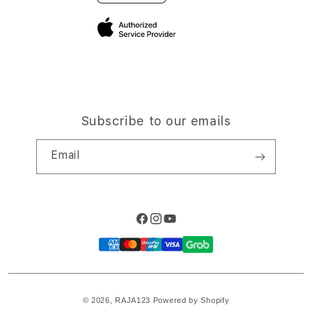
Traveller’s Reservation
Site Terms of Use
Subscribe to our emails
Email
Facebook
Instagram
YouTube
Payment
methods
© 2026,
RAJA123
Powered by Shopify