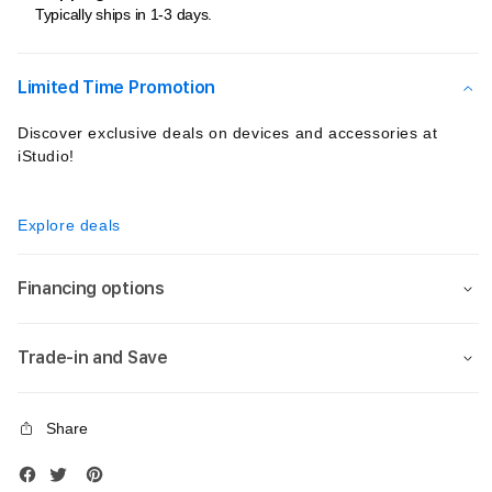
Gacor
Gaco
Typically ships in 1-3 days.
Pusat
Pusa
Jackpot
Jackp
Maxwin
Maxw
Limited Time Promotion
2026
2026
Discover exclusive deals on devices and accessories at
iStudio!
Explore deals
Financing options
Trade-in and Save
Share