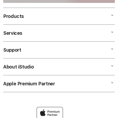
Products
Services
Mac
iPad
Support
AppleCare+
iPhone
Bonvoi Travel eSIM
Watch
About iStudio
My Account
Corporate
Music
Collection & Delivery
Demo Sessions
TV & Home
Apple Premium Partner
About Us
Returns & Exchanges
Elush Service Provider
Accessories
Find an iStudio near you
Contact Us
Financing Options
Offers
Why Shop at iStudio
FAQ
Trade-in
Elush Corporate Website
Privacy Policy