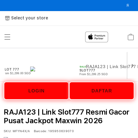
Skip to
RAJA1
content
Select your store
Cart
SALE
SLOT 777
SLOT777
From $1,299.00 SGD
From $1,299.25 SGD
LOGIN
DAFTAR
RAJA123 | Link Slot777 Resmi Gacor
Pusat Jackpot Maxwin 2026
MFYN4X/A
195950639070
SKU:
Barcode: