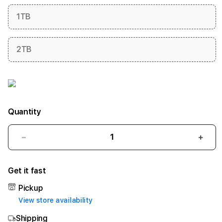
1TB
2TB
Quantity
Decrease
Incre
quantity
quant
for
for
Get it fast
RAJA123
RAJA
|
|
Pickup
Link
Link
View store availability
Slot777
Slot7
Resmi
Resm
Shipping