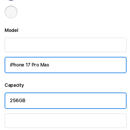
Model
iPhone 17 Pro
iPhone 17 Pro Max
Capacity
256GB
512GB