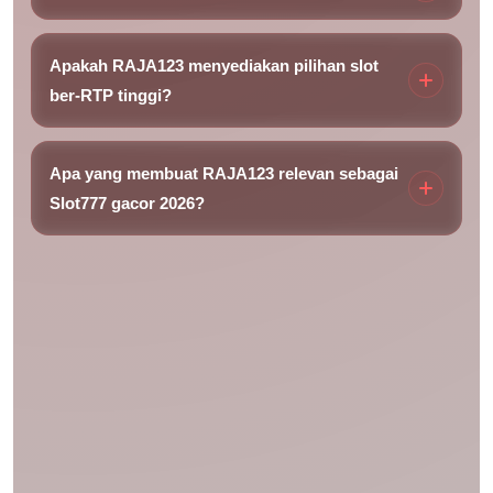
informasi RTP terbaru, serta kategori permainan
yang disusun untuk memudahkan pencarian
Link Slot777 resmi RAJA123 menawarkan akses
peluang terbaik.
cepat, tampilan responsif, navigasi sederhana,
Apakah RAJA123 menyediakan pilihan slot
serta pusat informasi permainan yang dapat
ber-RTP tinggi?
digunakan secara nyaman melalui perangkat
desktop maupun mobile.
Ya, RAJA123 menghadirkan pilihan slot ber-RTP
tinggi dari berbagai kategori populer. Informasi
Apa yang membuat RAJA123 relevan sebagai
disusun secara rapi agar pengguna lebih mudah
Slot777 gacor 2026?
membandingkan tema, fitur, dan karakter setiap
permainan.
RAJA123 tetap relevan pada 2026 melalui akses
Slot777 resmi, koleksi slot gacor yang diperbarui,
informasi RTP, serta tampilan ringan yang
membantu pengguna menjelajahi pusat jackpot
maxwin dengan praktis.