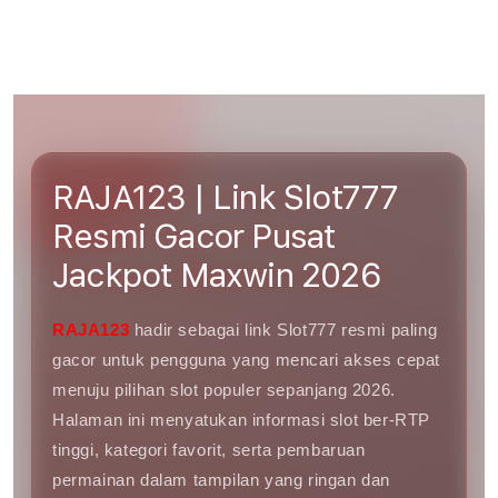
RAJA123 | Link Slot777
Resmi Gacor Pusat
Jackpot Maxwin 2026
RAJA123
hadir sebagai link Slot777 resmi paling
gacor untuk pengguna yang mencari akses cepat
menuju pilihan slot populer sepanjang 2026.
Halaman ini menyatukan informasi slot ber-RTP
tinggi, kategori favorit, serta pembaruan
permainan dalam tampilan yang ringan dan