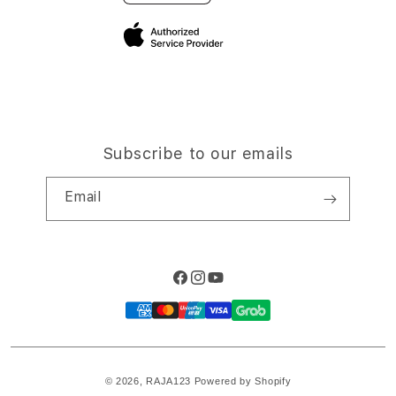
Traveller’s Reservation
Site Terms of Use
Subscribe to our emails
Email
Facebook
Instagram
YouTube
Payment
methods
© 2026,
RAJA123
Powered by Shopify