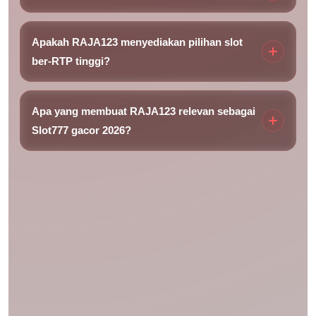
informasi RTP terbaru, serta kategori permainan
yang disusun untuk memudahkan pencarian
Link Slot777 resmi RAJA123 menawarkan akses
peluang terbaik.
cepat, tampilan responsif, navigasi sederhana,
Apakah RAJA123 menyediakan pilihan slot
serta pusat informasi permainan yang dapat
ber-RTP tinggi?
digunakan secara nyaman melalui perangkat
desktop maupun mobile.
Ya, RAJA123 menghadirkan pilihan slot ber-RTP
tinggi dari berbagai kategori populer. Informasi
Apa yang membuat RAJA123 relevan sebagai
disusun secara rapi agar pengguna lebih mudah
Slot777 gacor 2026?
membandingkan tema, fitur, dan karakter setiap
permainan.
RAJA123 tetap relevan pada 2026 melalui akses
Slot777 resmi, koleksi slot gacor yang diperbarui,
informasi RTP, serta tampilan ringan yang
membantu pengguna menjelajahi pusat jackpot
maxwin dengan praktis.