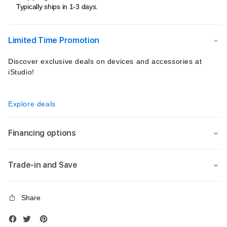
Gacor
Gaco
Typically ships in 1-3 days.
Pusat
Pusa
Jackpot
Jackp
Maxwin
Maxw
Limited Time Promotion
2026
2026
Discover exclusive deals on devices and accessories at
iStudio!
Explore deals
Financing options
Trade-in and Save
Share