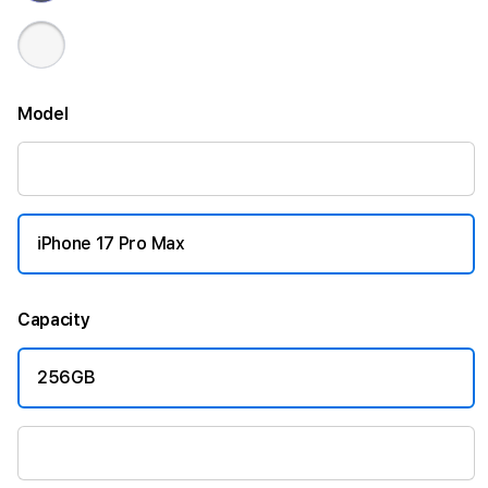
Model
iPhone 17 Pro
iPhone 17 Pro Max
Capacity
256GB
512GB